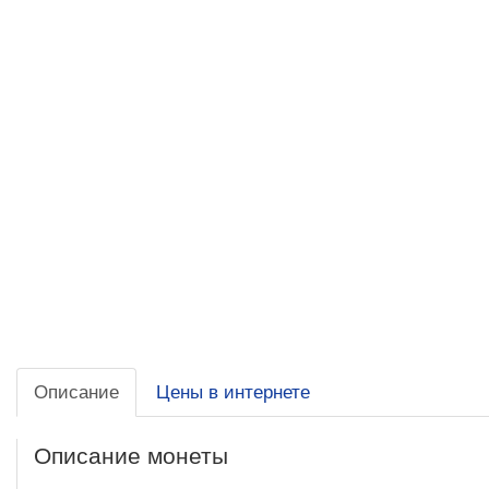
Описание
Цены в интернете
Описание монеты