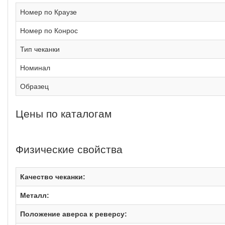
Номер по Краузе
Номер по Конрос
Тип чеканки
Номинал
Образец
Цены по каталогам
Физические свойства
Качество чеканки:
Металл:
Положение аверса к реверсу: