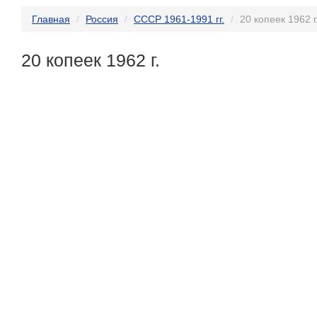
Главная
Россия
СССР 1961-1991 гг.
20 копеек 1962 г
20 копеек 1962 г.