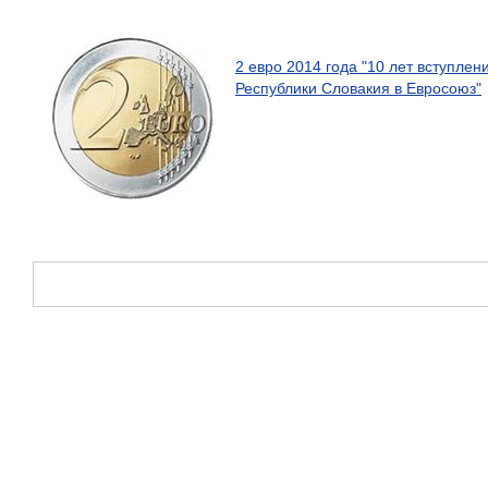
2 евро 2014 года "10 лет вступлен
Республики Словакия в Евросоюз"