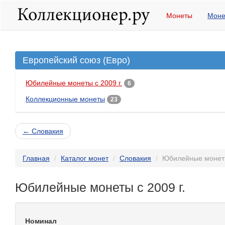
Монеты
Моне
Европейский союз (Евро)
Юбилейные монеты с 2009 г.
6
Коллекционные монеты
23
← Словакия
Главная
Каталог монет
Словакия
Юбилейные монеты
Юбилейные монеты с 2009 г.
Номинал