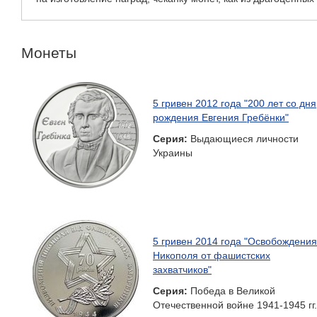
Монеты
5 гривен 2012 года "200 лет со дня
рождения Евгения Гребёнки"
Серия:
Выдающиеся личности
Украины
5 гривен 2014 года "Освобождения
Никополя от фашистских
захватчиков"
Серия:
Победа в Великой
Отечественной войне 1941-1945 гг.